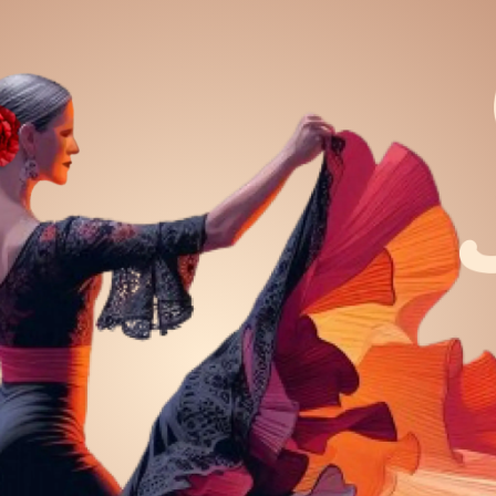
ar La Vida