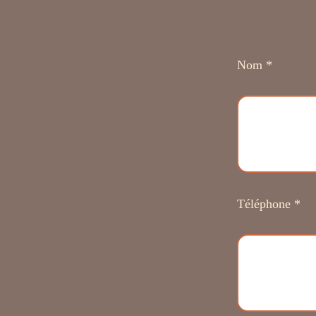
Nom *
Téléphone *