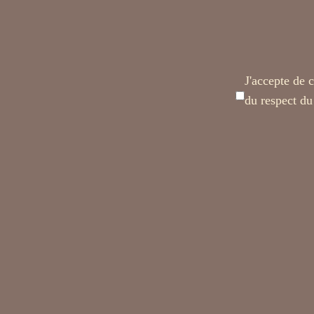
J'accepte de 
du respect du