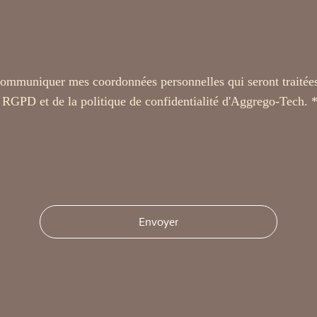
communiquer mes coordonnées personnelles qui seront traitées
 RGPD et de la politique de confidentialité d'Aggrego-Tech. 
Envoyer