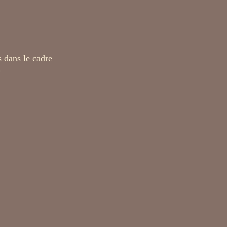
 dans le cadre
*