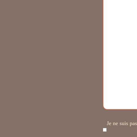
Je ne suis pa