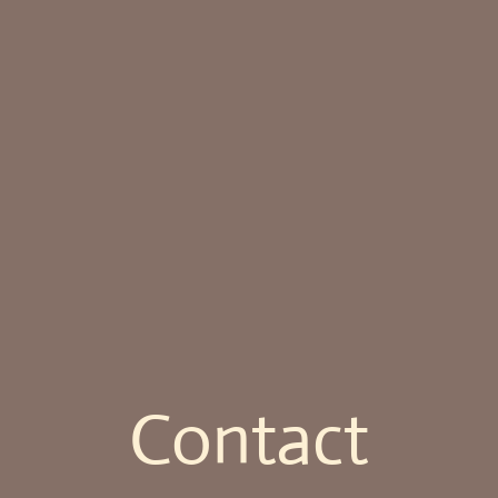
Contact