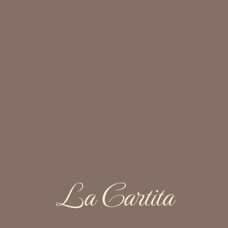
La Cartita